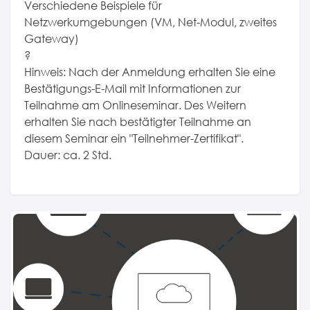
Verschiedene Beispiele für
Netzwerkumgebungen (VM, Net-Modul, zweites
Gateway)
?
Hinweis: Nach der Anmeldung erhalten Sie eine
Bestätigungs-E-Mail mit Informationen zur
Teilnahme am Onlineseminar. Des Weitern
erhalten Sie nach bestätigter Teilnahme an
diesem Seminar ein "Teilnehmer-Zertifikat".
Dauer: ca. 2 Std.