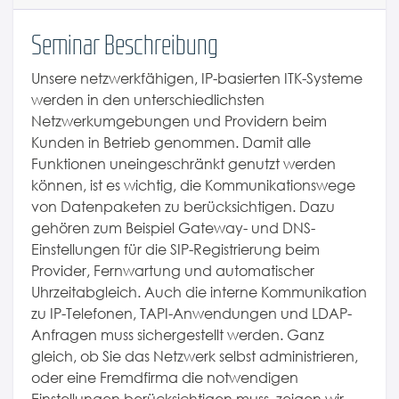
Seminar Beschreibung
Unsere netzwerkfähigen, IP-basierten ITK-Systeme
werden in den unterschiedlichsten
Netzwerkumgebungen und Providern beim
Kunden in Betrieb genommen. Damit alle
Funktionen uneingeschränkt genutzt werden
können, ist es wichtig, die Kommunikationswege
von Datenpaketen zu berücksichtigen. Dazu
gehören zum Beispiel Gateway- und DNS-
Einstellungen für die SIP-Registrierung beim
Provider, Fernwartung und automatischer
Uhrzeitabgleich. Auch die interne Kommunikation
zu IP-Telefonen, TAPI-Anwendungen und LDAP-
Anfragen muss sichergestellt werden. Ganz
gleich, ob Sie das Netzwerk selbst administrieren,
oder eine Fremdfirma die notwendigen