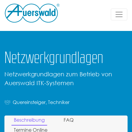
Netzwerkgrundlagen
Netzwerkgrundlagen zum Betrieb von
Auerswald ITK-Systemen
Quereinsteiger, Techniker
Beschreibung
FAQ
Termine Online